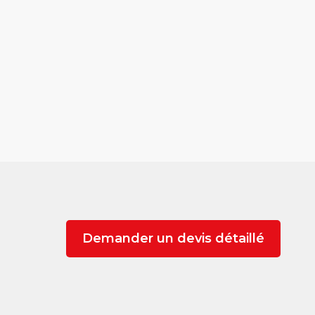
Demander un devis détaillé