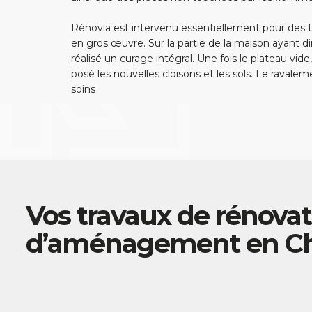
Rénovia est intervenu essentiellement pour des 
en gros œuvre. Sur la partie de la maison ayant d
réalisé un curage intégral. Une fois le plateau vide
posé les nouvelles cloisons et les sols. Le ravale
soins
Vos travaux de rénovat
d’aménagement en Ch