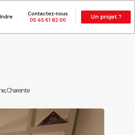
Contactez-nous
Un projet ?
indre
05 45 61 82 00
e, Charente