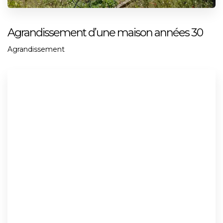
Agrandissement d’une maison années 30
Agrandissement