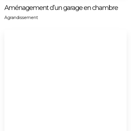
Aménagement d’un garage en chambre
Agrandissement