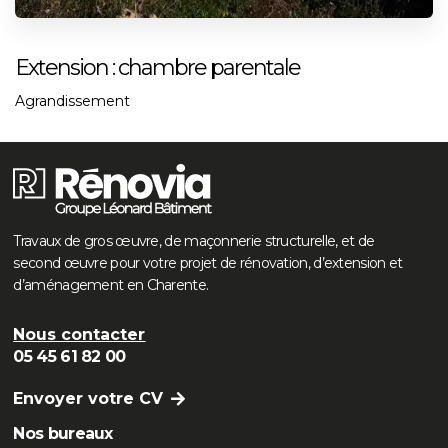
Extension : chambre parentale
Agrandissement
Travaux de gros œuvre, de maçonnerie structurelle, et de
second œuvre pour votre projet de rénovation, d’extension et
d’aménagement en Charente.
Nous contacter
05 45 61 82 00
Envoyer votre CV
Nos bureaux