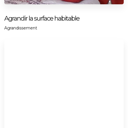
Agrandir la surface habitable
Agrandissement