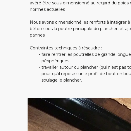
avéré être sous-dimensionné au regard du poids de
normes actuelles
Nous avons dimensionné les renforts à intégrer à 
béton sous la poutre principale du plancher, et a
pannes.
Contraintes techniques à résoudre :
faire rentrer les poutrelles de grande longu
périphériques.
travailler autour du plancher (qui n’est pas
pour qu’il repose sur le profil de bout en bou
soulage le plancher.