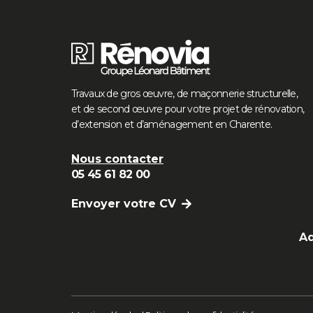
Travaux de gros œuvre, de maçonnerie structurelle,
et de second œuvre pour votre projet de rénovation,
d’extension et d’aménagement en Charente.
Nous contacter
05 45 61 82 00
Envoyer votre CV
Ad