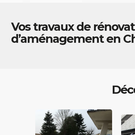
Vos travaux de rénovat
d’aménagement en Ch
Déco