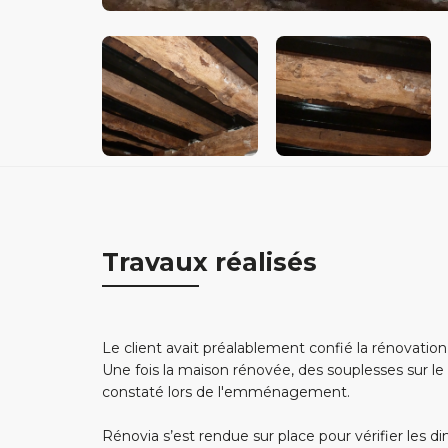
Travaux réalisés
Le client avait préalablement confié la rénovatio
Une fois la maison rénovée, des souplesses sur l
constaté lors de l'emménagement.
Rénovia s’est rendue sur place pour vérifier les d