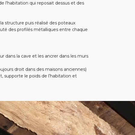
 l'habitation qui reposait dessus et des
la structure puis réalisé des poteaux
jouté des profilés métalliques entre chaque
eur dans la cave et les ancrer dans les murs
 toujours droit dans des maisons anciennes)
t, supporte le poids de l’habitation et