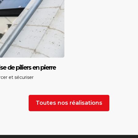
se de piliers en pierre
cer et sécuriser
Toutes nos réalisations