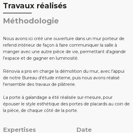
Travaux réalisés
Méthodologie
Nous avons ici créé une ouverture dans un mur porteur de
refend intérieur de façon à faire communiquer la salle à
manger avec une autre pièce de vie, permettant d'agrandir
l’espace et de gagner en luminosité.
Rénovia a pris en charge la démolition du mur, avec l’appui
de notre Bureau d’étude interne, puis nous avons réalisé
l'ensemble des travaux de plâtrerie.
La porte à galandage a été réalisée sur-mesure, pour
épouser le style esthétique des portes de placards au coin de
la pièce, de chaque côté de la porte.
Expertises
Date