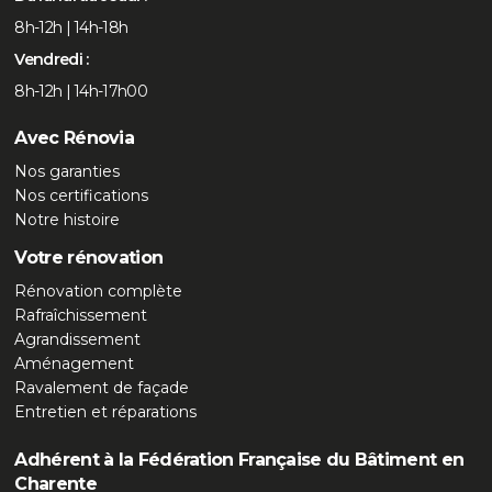
8h-12h | 14h-18h
Vendredi :
8h-12h | 14h-17h00
Avec Rénovia
Nos garanties
Nos certifications
Notre histoire
Votre rénovation
Rénovation complète
Rafraîchissement
Agrandissement
Aménagement
Ravalement de façade
Entretien et réparations
Adhérent à la Fédération Française du Bâtiment en
Charente