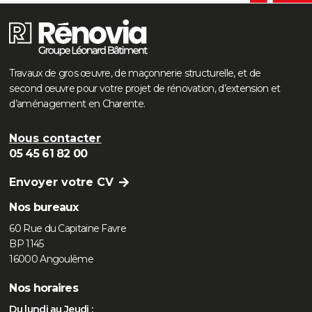
Travaux de gros œuvre, de maçonnerie structurelle, et de
second œuvre pour votre projet de rénovation, d’extension et
d’aménagement en Charente.
Nous contacter
05 45 61 82 00
Envoyer votre CV
Nos bureaux
60 Rue du Capitaine Favre
BP 1145
16000 Angoulême
Nos horaires
Du lundi au Jeudi :