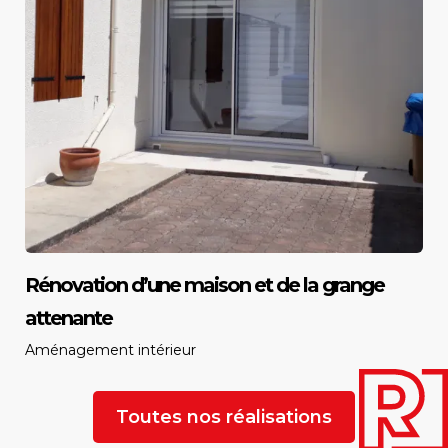
Rénovation d’une maison et de la grange
attenante
Aménagement intérieur
Toutes nos réalisations