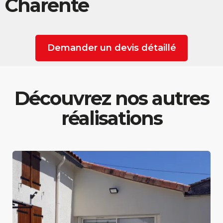
Charente
Demander un devis détaillé
Découvrez nos autres
réalisations