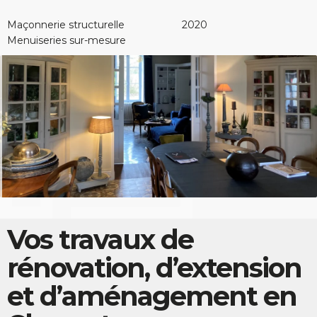
Maçonnerie structurelle
2020
Menuiseries sur-mesure
Vos travaux de
rénovation, d’extension
et d’aménagement en